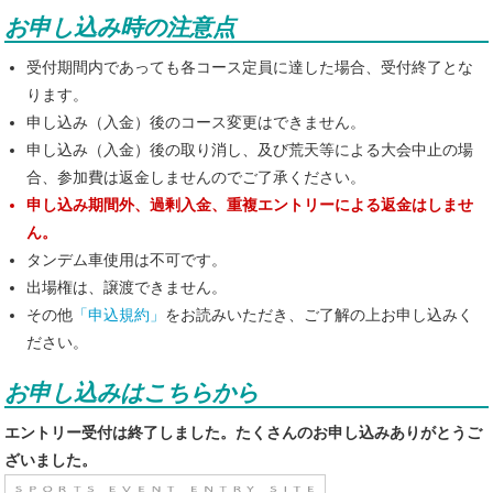
お申し込み時の注意点
受付期間内であっても各コース定員に達した場合、受付終了とな
ります。
申し込み（入金）後のコース変更はできません。
申し込み（入金）後の取り消し、及び荒天等による大会中止の場
合、参加費は返金しませんのでご了承ください。
申し込み期間外、過剰入金、重複エントリーによる返金はしませ
ん。
タンデム車使用は不可です。
出場権は、譲渡できません。
その他
「申込規約」
をお読みいただき、ご了解の上お申し込みく
ださい。
お申し込みはこちらから
エントリー受付は終了しました。たくさんのお申し込みありがとうご
ざいました。