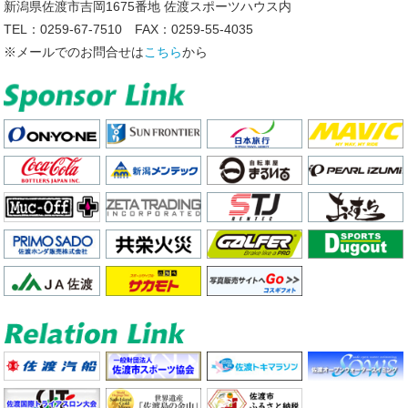
新潟県佐渡市吉岡1675番地 佐渡スポーツハウス内
TEL：0259-67-7510 FAX：0259-55-4035
※メールでのお問合せは
こちら
から