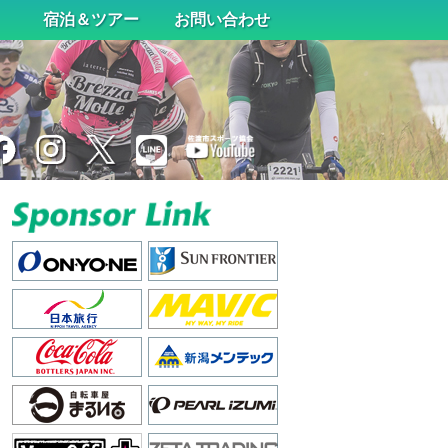
宿泊＆ツアー
お問い合わせ